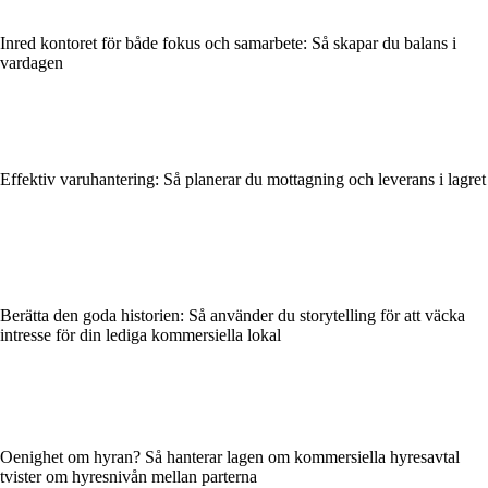
Inred kontoret för både fokus och samarbete: Så skapar du balans i
vardagen
Effektiv varuhantering: Så planerar du mottagning och leverans i lagret
Berätta den goda historien: Så använder du storytelling för att väcka
intresse för din lediga kommersiella lokal
Oenighet om hyran? Så hanterar lagen om kommersiella hyresavtal
tvister om hyresnivån mellan parterna